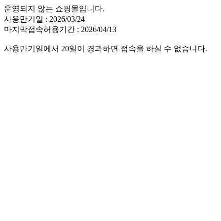
운영되지 않는 쇼핑몰입니다.
사용만기일 : 2026/03/24
마지막접속허용기간 : 2026/04/13
사용만기일에서 20일이 경과하면 접속을 하실 수 없습니다.