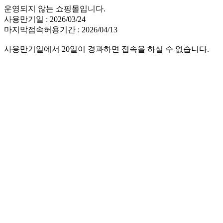
운영되지 않는 쇼핑몰입니다.
사용만기일 : 2026/03/24
마지막접속허용기간 : 2026/04/13
사용만기일에서 20일이 경과하면 접속을 하실 수 없습니다.